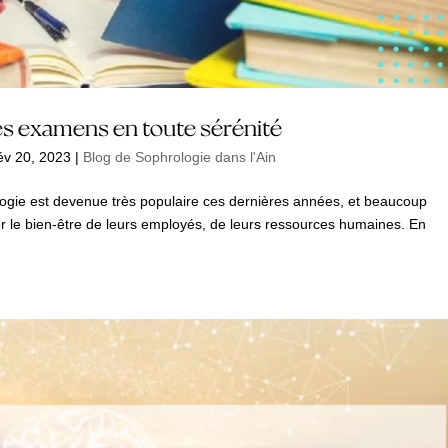
es examens en toute sérénité
év 20, 2023
|
Blog de Sophrologie dans l'Ain
ologie est devenue très populaire ces dernières années, et beaucoup
rer le bien-être de leurs employés, de leurs ressources humaines. En