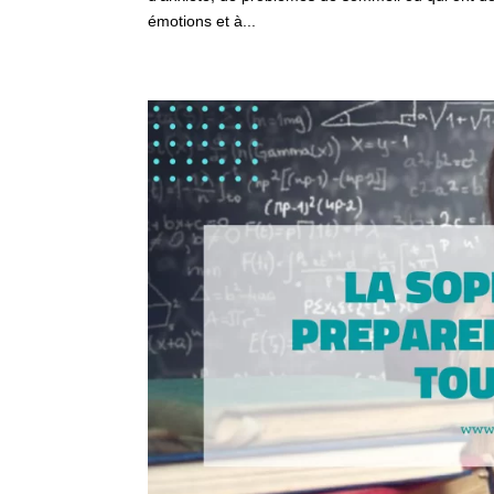
émotions et à...