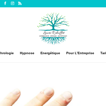
hrologie
Hypnose
Energétique
Pour L’Entreprise
Tar