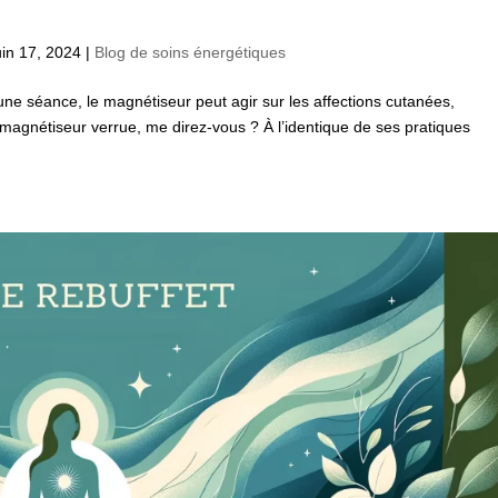
uin 17, 2024
|
Blog de soins énergétiques
une séance, le magnétiseur peut agir sur les affections cutanées,
magnétiseur verrue, me direz-vous ? À l’identique de ses pratiques