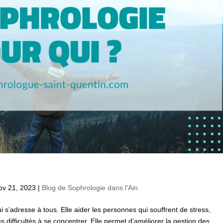
ov 21, 2023
|
Blog de Sophrologie dans l'Ain
 s’adresse à tous. Elle aider les personnes qui souffrent de stress,
 difficultés à se concentrer. Elle permet d’améliorer la gestion des