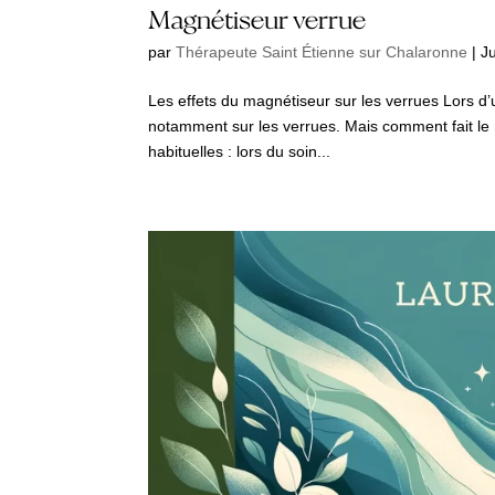
Magnétiseur verrue
par
Thérapeute Saint Étienne sur Chalaronne
|
J
Les effets du magnétiseur sur les verrues Lors d’
notamment sur les verrues. Mais comment fait le 
habituelles : lors du soin...