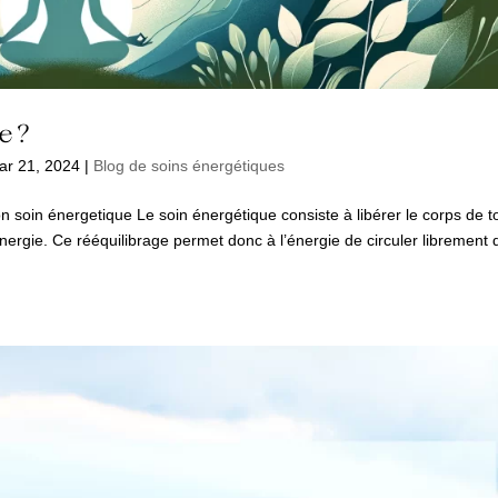
e ?
ar 21, 2024
|
Blog de soins énergétiques
 soin énergetique Le soin énergétique consiste à libérer le corps de t
’énergie. Ce rééquilibrage permet donc à l’énergie de circuler librement