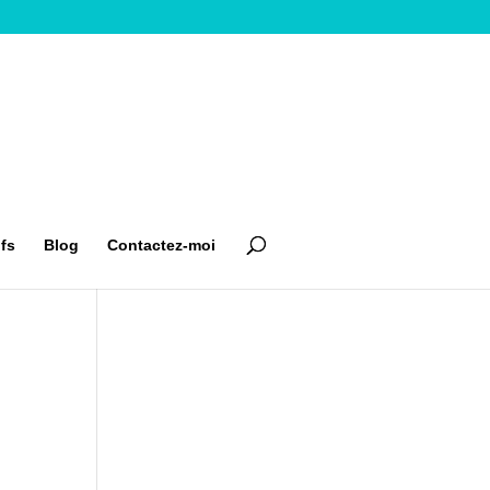
ifs
Blog
Contactez-moi