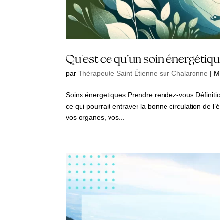
Qu’est ce qu’un soin énergétiqu
par
Thérapeute Saint Étienne sur Chalaronne
|
M
Soins énergetiques Prendre rendez-vous Définition
ce qui pourrait entraver la bonne circulation de l
vos organes, vos...