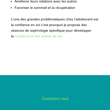
Améliorer leurs relations avec les autres
Favoriser le sommeil et la récupération
L’une des grandes problématiques chez l’adolescent est
la confiance en soi c’est pourquoi je propose des
séances de sophrologie spécifique pour développer
la
confiance et son estime de soi
.
Contactez-moi