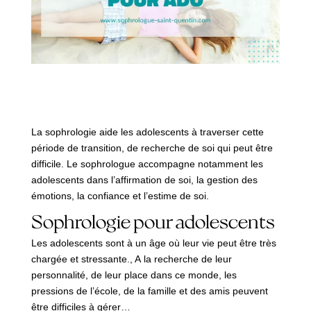
La sophrologie aide les adolescents à traverser cette
période de transition, de recherche de soi qui peut être
difficile. Le sophrologue accompagne notamment les
adolescents dans l’affirmation de soi, la gestion des
émotions, la confiance et l’estime de soi.
Sophrologie pour adolescents
Les adolescents sont à un âge où leur vie peut être très
chargée et stressante., A la recherche de leur
personnalité, de leur place dans ce monde, les
pressions de l’école, de la famille et des amis peuvent
être difficiles à gérer…