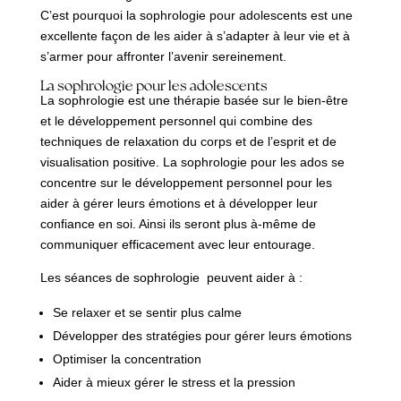
C’est pourquoi la sophrologie pour adolescents est une
excellente façon de les aider à s’adapter à leur vie et à
s’armer pour affronter l’avenir sereinement.
La sophrologie pour les adolescents
La sophrologie est une thérapie basée sur le bien-être
et le développement personnel qui combine des
techniques de relaxation du corps et de l’esprit et de
visualisation positive. La sophrologie pour les ados se
concentre sur le développement personnel pour les
aider à gérer leurs émotions et à développer leur
confiance en soi. Ainsi ils seront plus à-même de
communiquer efficacement avec leur entourage.
Les séances de sophrologie peuvent aider à :
Se relaxer et se sentir plus calme
Développer des stratégies pour gérer leurs émotions
Optimiser la concentration
Aider à mieux gérer le stress et la pression